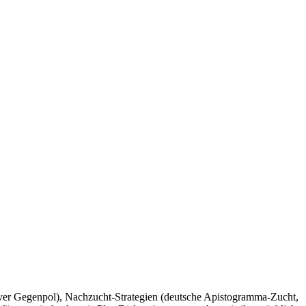
itiver Gegenpol), Nachzucht-Strategien (deutsche Apistogramma-Zucht,