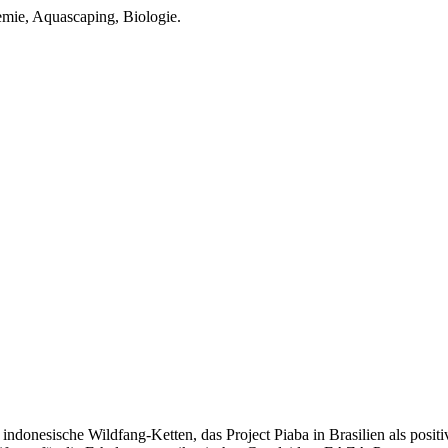
mie, Aquascaping, Biologie.
 indonesische Wildfang-Ketten, das Project Piaba in Brasilien als pos