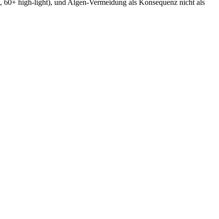
 60+ high-light), und Algen-Vermeidung als Konsequenz nicht als