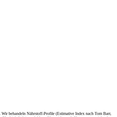
 Wir behandeln Nährstoff-Profile (Estimative Index nach Tom Barr,